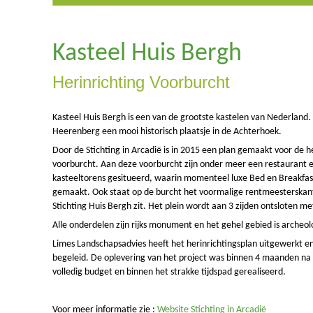
Kasteel Huis Bergh
Herinrichting Voorburcht
Kasteel Huis Bergh is een van de grootste kastelen van Nederland. He
Heerenberg een mooi historisch plaatsje in de Achterhoek.
Door de Stichting in Arcadië is in 2015 een plan gemaakt voor de h
voorburcht. Aan deze voorburcht zijn onder meer een restaurant 
kasteeltorens gesitueerd, waarin momenteel luxe Bed en Breakfas
gemaakt. Ook staat op de burcht het voormalige rentmeesterskan
Stichting Huis Bergh zit. Het plein wordt aan 3 zijden ontsloten m
Alle onderdelen zijn rijks monument en het gehel gebied is arche
Limes Landschapsadvies heeft het herinrichtingsplan uitgewerkt en
begeleid. De oplevering van het project was binnen 4 maanden na
volledig budget en binnen het strakke tijdspad gerealiseerd.
Voor meer informatie zie :
Website Stichting in Arcadië