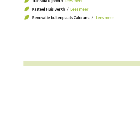
Tuin villa Rijnoord
Lees meer
Kasteel Huis Bergh /
Lees meer
Renovatie buitenplaats Calorama /
Lees meer