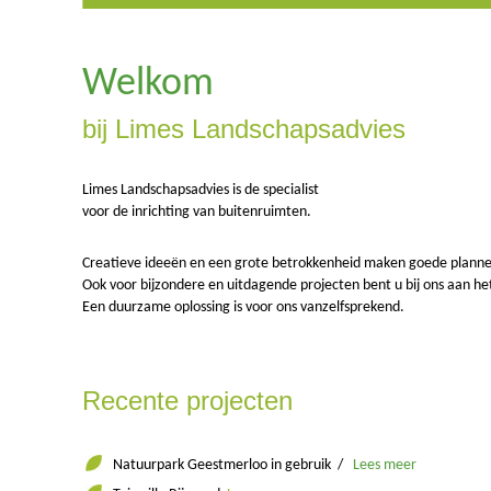
Welkom
bij Limes Landschapsadvies
Limes Landschapsadvies is de specialist
voor de inrichting van buitenruimten.
Creatieve ideeën en een grote betrokkenheid maken goede planne
Ook voor bijzondere en uitdagende projecten bent u bij ons aan he
Een duurzame oplossing is voor ons vanzelfsprekend.
Recente projecten
Natuurpark Geestmerloo in gebruik /
Lees meer