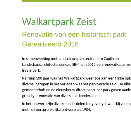
Walkartpark Zeist
Renovatie van een historisch park
Gerealiseerd 2016
In samenwerking met landschapsarchitecten Jorn Copijn en
Landschapsarchitectenbureau SB-4 is in 2015 een renovatieplan g
fraaie park.
Na ruim 100 jaar was het Walkartpark weer toe aan een flinke op
diverse ingrepen in het verleden was het park verschraald. De uibr
gemeentehuis en de nieuwbouw direct naast het park gaven aanle
grondige renovatie van diverse parkonderdelen.
In het ontwerp zijn diverse onderdelen toegevoegd, waarbij veel 
met het oorspronkelijke ontwerp uit 1904. ​